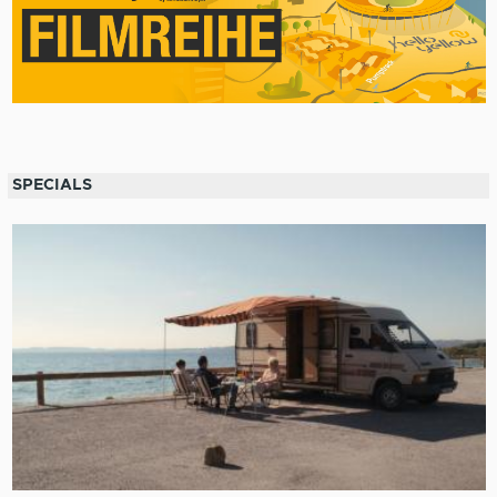
SPECIALS