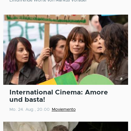
Einführende Worte von Markus Vorauer
International Cinema: Amore
und basta!
Mo. 24. Aug., 20.00
Moviemento