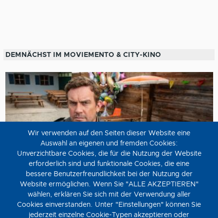
DEMNÄCHST IM MOVIEMENTO & CITY-KINO
Wir verwenden auf den Seiten dieser Website eine
Auswahl an eigenen und fremden Cookies:
Unverzichtbare Cookies, die für die Nutzung der Website
erforderlich sind und funktionale Cookies, die eine
bessere Benutzerfreundlichkeit bei der Nutzung der
Website ermöglichen. Wenn Sie "ALLE AKZEPTIEREN"
wählen, erklären Sie sich mit der Verwendung aller
Steckerlfischfiasko
Cookies einverstanden. Unter "Einstellungen" können Sie
jederzeit einzelne Cookie-Typen akzeptieren oder
Donnerstag, 13. August