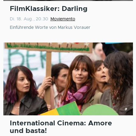
FilmKlassiker: Darling
Di. 18. Aug., 20.30
Moviemento
Einführende Worte von Markus Vorauer
International Cinema: Amore
und basta!