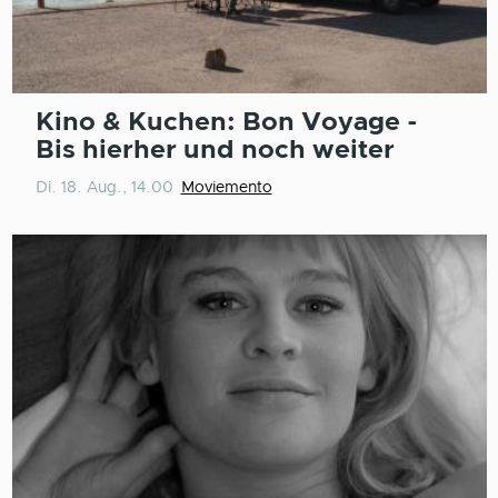
Kino & Kuchen: Bon Voyage -
Bis hierher und noch weiter
Di. 18. Aug., 14.00
Moviemento