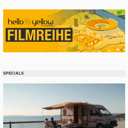
SPECIALS