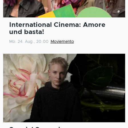
International Cinema: Amore
und basta!
Mo. 24. Aug., 20.00
Moviemento