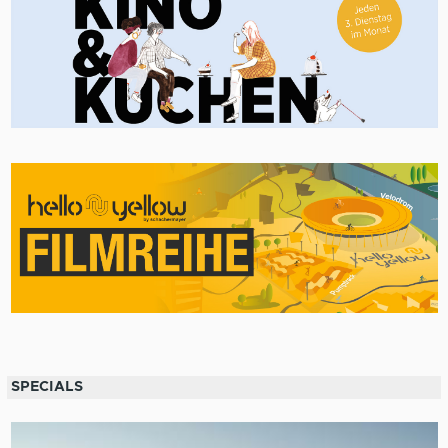
SPECIALS