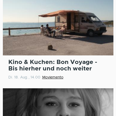
Kino & Kuchen: Bon Voyage -
Bis hierher und noch weiter
Di. 18. Aug., 14.00
Moviemento