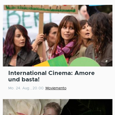
International Cinema: Amore
und basta!
Mo. 24. Aug., 20.00
Moviemento