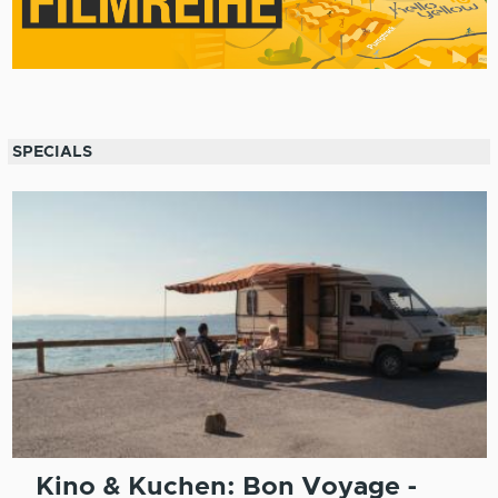
SPECIALS
Kino & Kuchen: Bon Voyage -