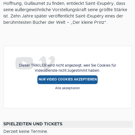
Hoffnung, Guillaumet zu finden, entdeckt Saint-Exupéry, dass
seine außergewöhnliche Vorstellungskraft seine größte Stärke
ist. Zehn Jahre später veröffentlicht Saint-Exupéry eines der
berühmtesten Bücher der Welt – „Der kleine Prinz“.
Dieser TRAILER wird nicht angezeigt, weil Sie Cookies für
Videodienste nicht zugestimmt haben.
NUR VIDEO COOKIES AKZEPTIEREN
Alle akzeptieren
SPIELZEITEN UND TICKETS
Derzeit keine Termine.