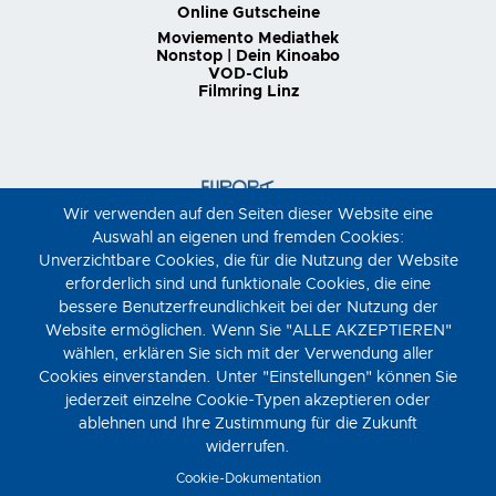
Online Gutscheine
Moviemento Mediathek
Nonstop | Dein Kinoabo
VOD-Club
Filmring Linz
Wir verwenden auf den Seiten dieser Website eine
Auswahl an eigenen und fremden Cookies:
Unverzichtbare Cookies, die für die Nutzung der Website
erforderlich sind und funktionale Cookies, die eine
bessere Benutzerfreundlichkeit bei der Nutzung der
Website ermöglichen. Wenn Sie "ALLE AKZEPTIEREN"
wählen, erklären Sie sich mit der Verwendung aller
Cookies einverstanden. Unter "Einstellungen" können Sie
jederzeit einzelne Cookie-Typen akzeptieren oder
ablehnen und Ihre Zustimmung für die Zukunft
widerrufen.
Cookie-Dokumentation