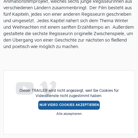
Animationsfilmprojekt, welches sechs junge Regisseurinnen aus
verschiedenen Ländern zusammenbringt. Der Film besteht aus
fünf Kapiteln, jedes von einer anderen Regisseurin geschrieben
und umgesetzt. Jedes Kapitel nähert sich dem Thema Winter
und Weihnachten mit einem sanften Erzähltempo an. Außerdem
gestaltete die sechste Regisseurin originelle Zwischenspiele, um
den Übergang von einer Geschichte zur nächsten so fließend
und poetisch wie möglich zu machen.
Dieser TRAILER wird nicht angezeigt, weil Sie Cookies für
Videodienste nicht zugestimmt haben.
NUR VIDEO COOKIES AKZEPTIEREN
Alle akzeptieren