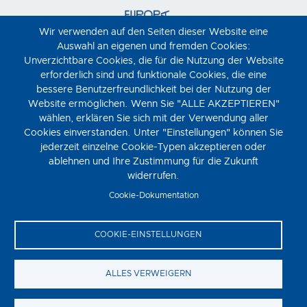
Wir verwenden auf den Seiten dieser Website eine
Auswahl an eigenen und fremden Cookies:
Unverzichtbare Cookies, die für die Nutzung der Website
erforderlich sind und funktionale Cookies, die eine
bessere Benutzerfreundlichkeit bei der Nutzung der
Website ermöglichen. Wenn Sie "ALLE AKZEPTIEREN"
wählen, erklären Sie sich mit der Verwendung aller
Cookies einverstanden. Unter "Einstellungen" können Sie
jederzeit einzelne Cookie-Typen akzeptieren oder
ablehnen und Ihre Zustimmung für die Zukunft
widerrufen.
Cookie-Dokumentation
COOKIE-EINSTELLUNGEN
ALLES VERWEIGERN
Moviemento © 2023
FOOTER