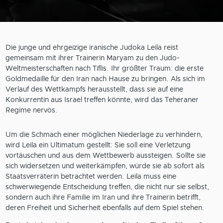
Die junge und ehrgeizige iranische Judoka Leila reist
gemeinsam mit ihrer Trainerin Maryam zu den Judo-
Weltmeisterschaften nach Tiflis. Ihr größter Traum: die erste
Goldmedaille für den Iran nach Hause zu bringen. Als sich im
Verlauf des Wettkampfs herausstellt, dass sie auf eine
Konkurrentin aus Israel treffen könnte, wird das Teheraner
Regime nervös.
Um die Schmach einer möglichen Niederlage zu verhindern,
wird Leila ein Ultimatum gestellt: Sie soll eine Verletzung
vortäuschen und aus dem Wettbewerb aussteigen. Sollte sie
sich widersetzen und weiterkämpfen, würde sie ab sofort als
Staatsverräterin betrachtet werden. Leila muss eine
schwerwiegende Entscheidung treffen, die nicht nur sie selbst,
sondern auch ihre Familie im Iran und ihre Trainerin betrifft,
deren Freiheit und Sicherheit ebenfalls auf dem Spiel stehen.