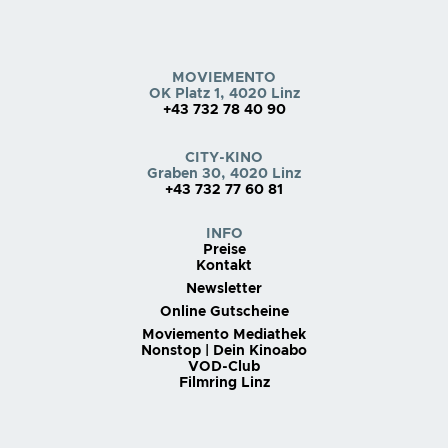
MOVIEMENTO
OK Platz 1, 4020 Linz
+43 732 78 40 90
CITY-KINO
Graben 30, 4020 Linz
+43 732 77 60 81
INFO
Preise
Kontakt
Newsletter
Online Gutscheine
Moviemento Mediathek
Nonstop | Dein Kinoabo
VOD-Club
Filmring Linz