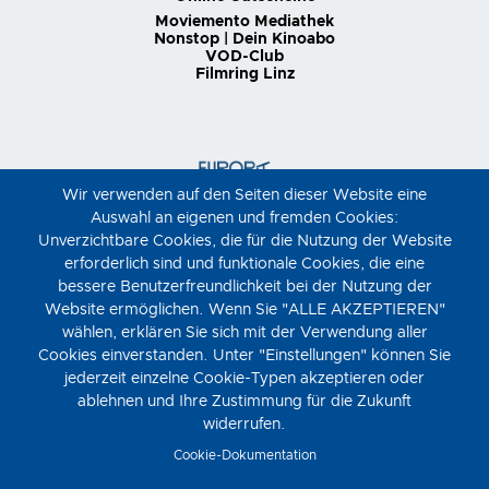
Moviemento Mediathek
Nonstop | Dein Kinoabo
VOD-Club
Filmring Linz
Wir verwenden auf den Seiten dieser Website eine
Auswahl an eigenen und fremden Cookies:
Unverzichtbare Cookies, die für die Nutzung der Website
erforderlich sind und funktionale Cookies, die eine
bessere Benutzerfreundlichkeit bei der Nutzung der
Website ermöglichen. Wenn Sie "ALLE AKZEPTIEREN"
wählen, erklären Sie sich mit der Verwendung aller
Cookies einverstanden. Unter "Einstellungen" können Sie
jederzeit einzelne Cookie-Typen akzeptieren oder
ablehnen und Ihre Zustimmung für die Zukunft
widerrufen.
Cookie-Dokumentation