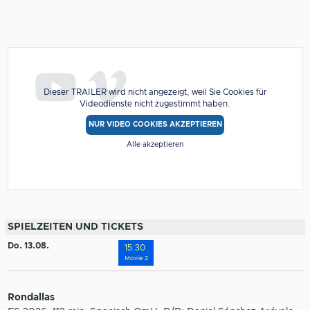
Dieser TRAILER wird nicht angezeigt, weil Sie Cookies für
Videodienste nicht zugestimmt haben.
NUR VIDEO COOKIES AKZEPTIEREN
Alle akzeptieren
SPIELZEITEN UND TICKETS
Do. 13.08.
15:30
Movie 2
Rondallas