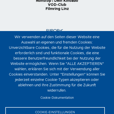
Nonstop | Dein Kinoabo
VOD-Club
Filmring Linz
Wir verwenden auf den Seiten dieser Website eine
Auswahl an eigenen und fremden Cookies:
Unverzichtbare Cookies, die für die Nutzung der Website
erforderlich sind und funktionale Cookies, die eine
bessere Benutzerfreundlichkeit bei der Nutzung der
Website ermöglichen. Wenn Sie "ALLE AKZEPTIEREN"
wählen, erklären Sie sich mit der Verwendung aller
Cookies einverstanden. Unter "Einstellungen" können Sie
jederzeit einzelne Cookie-Typen akzeptieren oder
ablehnen und Ihre Zustimmung für die Zukunft
widerrufen.
Cookie-Dokumentation
COOKIE-EINSTELLUNGEN