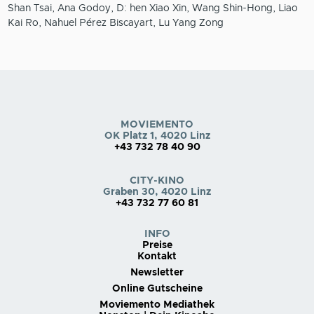
Shan Tsai, Ana Godoy, D: hen Xiao Xin, Wang Shin-Hong, Liao
Kai Ro, Nahuel Pérez Biscayart, Lu Yang Zong
MOVIEMENTO
OK Platz 1, 4020 Linz
+43 732 78 40 90
CITY-KINO
Graben 30, 4020 Linz
+43 732 77 60 81
INFO
Preise
Kontakt
Newsletter
Online Gutscheine
Moviemento Mediathek