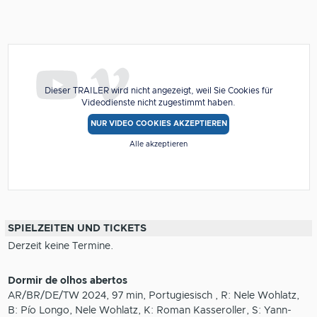
Dieser TRAILER wird nicht angezeigt, weil Sie Cookies für
Videodienste nicht zugestimmt haben.
NUR VIDEO COOKIES AKZEPTIEREN
Alle akzeptieren
SPIELZEITEN UND TICKETS
Derzeit keine Termine.
Dormir de olhos abertos
AR/BR/DE/TW 2024, 97 min, Portugiesisch , R: Nele Wohlatz,
B: Pío Longo, Nele Wohlatz, K: Roman Kasseroller, S: Yann-