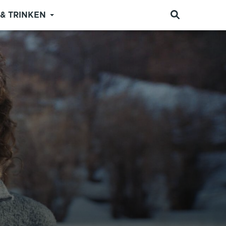
 & TRINKEN