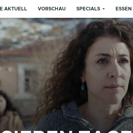
E AKTUELL
VORSCHAU
SPECIALS
ESSEN