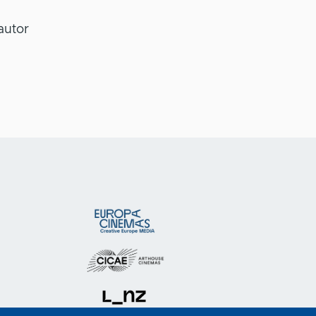
autor