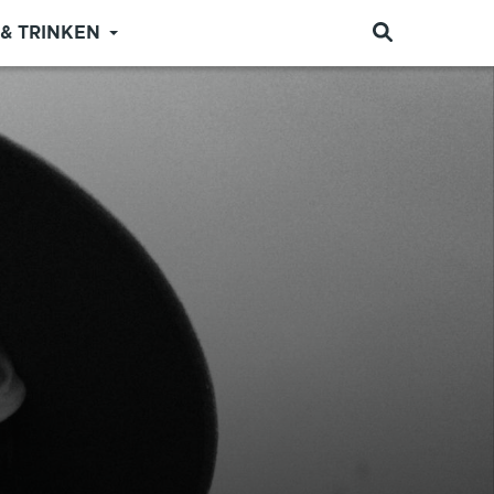
 & TRINKEN