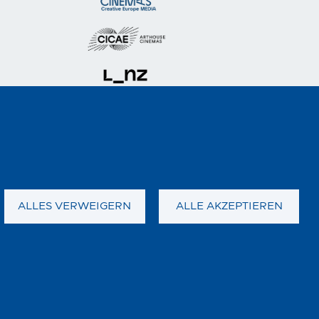
ALLES VERWEIGERN
ALLE AKZEPTIEREN
FOOTER
Datenschutz