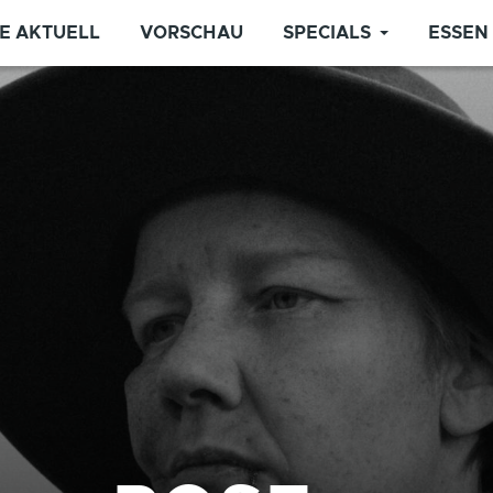
E AKTUELL
VORSCHAU
SPECIALS
ESSEN