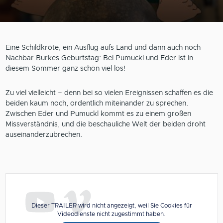
Eine Schildkröte, ein Ausflug aufs Land und dann auch noch
Nachbar Burkes Geburtstag: Bei Pumuckl und Eder ist in
diesem Sommer ganz schön viel los!
Zu viel vielleicht – denn bei so vielen Ereignissen schaffen es die
beiden kaum noch, ordentlich miteinander zu sprechen.
Zwischen Eder und Pumuckl kommt es zu einem großen
Missverständnis, und die beschauliche Welt der beiden droht
auseinanderzubrechen.
Dieser TRAILER wird nicht angezeigt, weil Sie Cookies für
Videodienste nicht zugestimmt haben.