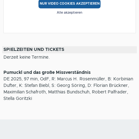
NUR VIDEO COOKIES AKZEPTIEREN
Alle akzeptieren
SPIELZEITEN UND TICKETS
Derzeit keine Termine.
Pumuckl und das große Missverständnis
DE 2025, 97 min, OdF, R: Marcus H. Rosenmüller, B: Korbinian
Dufter, K: Stefan Biebl, S: Georg Söring, D: Florian Brückner,
Maximilian Schafroth, Matthias Bundschuh, Robert Palfrader,
Stella Goritzki