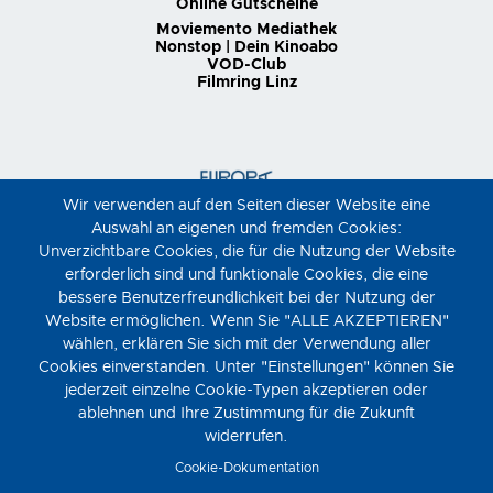
Online Gutscheine
Moviemento Mediathek
Nonstop | Dein Kinoabo
VOD-Club
Filmring Linz
Wir verwenden auf den Seiten dieser Website eine
Auswahl an eigenen und fremden Cookies:
Unverzichtbare Cookies, die für die Nutzung der Website
erforderlich sind und funktionale Cookies, die eine
bessere Benutzerfreundlichkeit bei der Nutzung der
Website ermöglichen. Wenn Sie "ALLE AKZEPTIEREN"
wählen, erklären Sie sich mit der Verwendung aller
Cookies einverstanden. Unter "Einstellungen" können Sie
jederzeit einzelne Cookie-Typen akzeptieren oder
ablehnen und Ihre Zustimmung für die Zukunft
widerrufen.
Cookie-Dokumentation