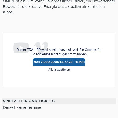
OMEN ist ein Film voller unvergesslicher Bilder, ein umwerfender
Beweis für die kreative Energie des aktuellen afrikanischen
Kinos.
Dieser TRAILER wird nicht angezeigt, weil Sie Cookies für
Videodienste nicht zugestimmt haben.
NUR VIDEO COOKIES AKZEPTIEREN
Alle akzeptieren
SPIELZEITEN UND TICKETS
Derzeit keine Termine.