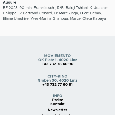
Augure
BE 2023, 90 min, Französisch , R/B: Baloji Tshiani, K: Joachim
Philippe, S: Bertrand Conard, D: Marc Zinga, Lucie Debay,
Eliane Umuhire, Yves-Marina Gnahoua, Marcel Otete Kabeya
MOVIEMENTO
OK Platz 1, 4020 Linz
+43 732 78 40 90
CITY-KINO
Graben 30, 4020 Linz
+43 732 77 60 81
INFO
Preise
Kontakt
Newsletter