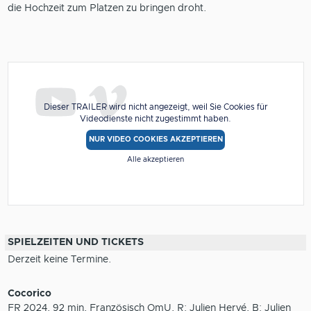
die Hochzeit zum Platzen zu bringen droht.
Dieser TRAILER wird nicht angezeigt, weil Sie Cookies für
Videodienste nicht zugestimmt haben.
NUR VIDEO COOKIES AKZEPTIEREN
Alle akzeptieren
SPIELZEITEN UND TICKETS
Derzeit keine Termine.
Cocorico
FR 2024, 92 min, Französisch OmU, R: Julien Hervé, B: Julien