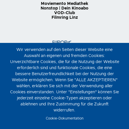
Moviemento Mediathek
Nonstop | Dein Kinoabo
VOD-Club
Filmring Linz
Wir verwenden auf den Seiten dieser Website eine
Auswahl an eigenen und fremden Cookies:
Unverzichtbare Cookies, die für die Nutzung der Website
erforderlich sind und funktionale Cookies, die eine
bessere Benutzerfreundlichkeit bei der Nutzung der
Website ermöglichen. Wenn Sie "ALLE AKZEPTIEREN"
wählen, erklären Sie sich mit der Verwendung aller
Cookies einverstanden. Unter "Einstellungen" können Sie
jederzeit einzelne Cookie-Typen akzeptieren oder
ablehnen und Ihre Zustimmung für die Zukunft
widerrufen.
Cookie-Dokumentation