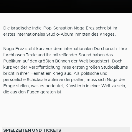
Die israelische Indie-Pop-Sensation Noga Erez schreibt ihr
erstes internationales Studio-Album inmitten des Krieges.
Noga Erez steht kurz vor dem internationalen Durchbruch. Ihre
furchtlosen Texte und ihr mitreißender Sound haben das
Publikum auf den größten Bühnen der Welt begeistert. Doch
kurz vor der Veröffentlichung ihres ersten großen Studioalbums
bricht in ihrer Heimat ein Krieg aus. Als politische und
persönliche Schicksale aufeinanderprallen, muss sich Noga der
Frage stellen, was es bedeutet, Künstlerin in einer Welt zu sein,
die aus den Fugen geraten ist.
SPIELZEITEN UND TICKETS