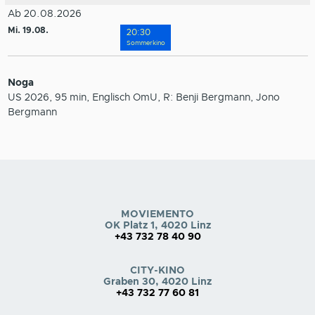
Ab 20.08.2026
Mi. 19.08.
20:30
Sommerkino
Noga
US 2026, 95 min, Englisch OmU, R: Benji Bergmann, Jono
Bergmann
MOVIEMENTO
OK Platz 1, 4020 Linz
+43 732 78 40 90
CITY-KINO
Graben 30, 4020 Linz
+43 732 77 60 81