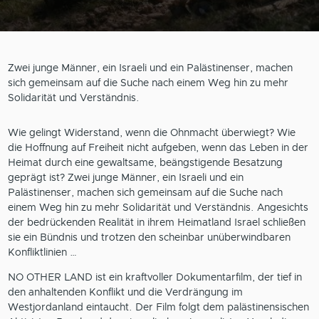
Zwei junge Männer, ein Israeli und ein Palästinenser, machen
sich gemeinsam auf die Suche nach einem Weg hin zu mehr
Solidarität und Verständnis.
Wie gelingt Widerstand, wenn die Ohnmacht überwiegt? Wie
die Hoffnung auf Freiheit nicht aufgeben, wenn das Leben in der
Heimat durch eine gewaltsame, beängstigende Besatzung
geprägt ist? Zwei junge Männer, ein Israeli und ein
Palästinenser, machen sich gemeinsam auf die Suche nach
einem Weg hin zu mehr Solidarität und Verständnis. Angesichts
der bedrückenden Realität in ihrem Heimatland Israel schließen
sie ein Bündnis und trotzen den scheinbar unüberwindbaren
Konfliktlinien …
NO OTHER LAND ist ein kraftvoller Dokumentarfilm, der tief in
den anhaltenden Konflikt und die Verdrängung im
Westjordanland eintaucht. Der Film folgt dem palästinensischen