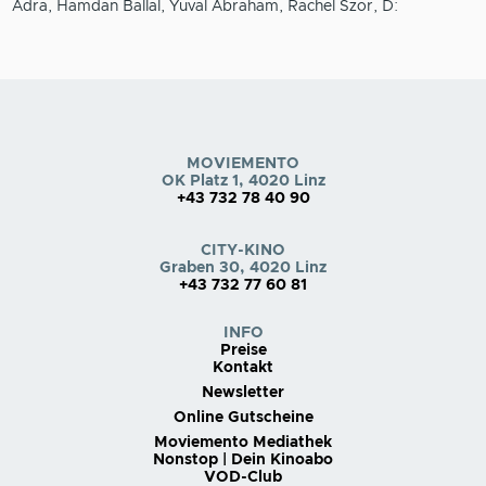
Adra, Hamdan Ballal, Yuval Abraham, Rachel Szor, D:
MOVIEMENTO
OK Platz 1, 4020 Linz
+43 732 78 40 90
CITY-KINO
Graben 30, 4020 Linz
+43 732 77 60 81
INFO
Preise
Kontakt
Newsletter
Online Gutscheine
Moviemento Mediathek
Nonstop | Dein Kinoabo
VOD-Club