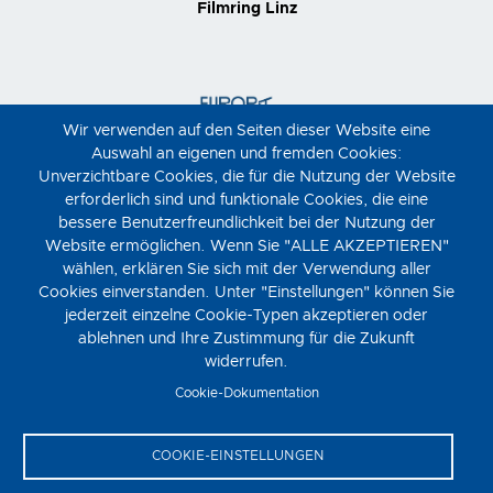
Filmring Linz
Wir verwenden auf den Seiten dieser Website eine
Auswahl an eigenen und fremden Cookies:
Unverzichtbare Cookies, die für die Nutzung der Website
erforderlich sind und funktionale Cookies, die eine
bessere Benutzerfreundlichkeit bei der Nutzung der
Website ermöglichen. Wenn Sie "ALLE AKZEPTIEREN"
wählen, erklären Sie sich mit der Verwendung aller
Cookies einverstanden. Unter "Einstellungen" können Sie
jederzeit einzelne Cookie-Typen akzeptieren oder
ablehnen und Ihre Zustimmung für die Zukunft
widerrufen.
Cookie-Dokumentation
COOKIE-EINSTELLUNGEN