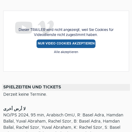
Dieser TRAILER wird nicht angezeigt, weil Sie Cookies für
Videodienste nicht zugestimmt haben.
NUR VIDEO COOKIES AKZEPTIEREN
Alle akzeptieren
SPIELZEITEN UND TICKETS
Derzeit keine Termine.
لا أرض أخرى
NO/PS 2024, 95 min, Arabisch OmU, R: Basel Adra, Hamdan
Ballal, Yuval Abraham, Rachel Szor, B: Basel Adra, Hamdan
Ballal, Rachel Szor, Yuval Abraham, K: Rachel Szor, S: Basel