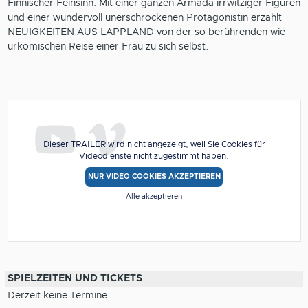
Finnischer Feinsinn: Mit einer ganzen Armada irrwitziger Figuren
und einer wundervoll unerschrockenen Protagonistin erzählt
NEUIGKEITEN AUS LAPPLAND von der so berührenden wie
urkomischen Reise einer Frau zu sich selbst.
Dieser TRAILER wird nicht angezeigt, weil Sie Cookies für
Videodienste nicht zugestimmt haben.
NUR VIDEO COOKIES AKZEPTIEREN
Alle akzeptieren
SPIELZEITEN UND TICKETS
Derzeit keine Termine.