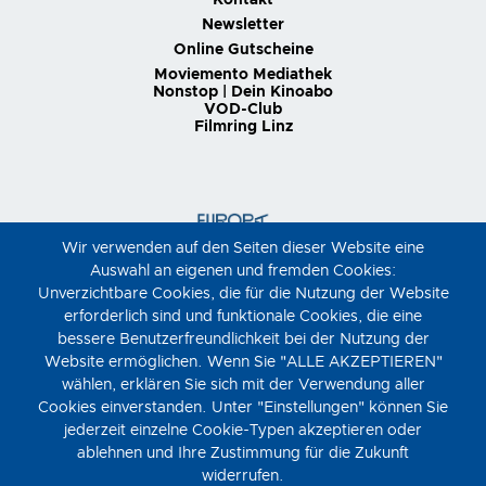
Kontakt
Newsletter
Online Gutscheine
Moviemento Mediathek
Nonstop | Dein Kinoabo
VOD-Club
Filmring Linz
Wir verwenden auf den Seiten dieser Website eine
Auswahl an eigenen und fremden Cookies:
Unverzichtbare Cookies, die für die Nutzung der Website
erforderlich sind und funktionale Cookies, die eine
bessere Benutzerfreundlichkeit bei der Nutzung der
Website ermöglichen. Wenn Sie "ALLE AKZEPTIEREN"
wählen, erklären Sie sich mit der Verwendung aller
Cookies einverstanden. Unter "Einstellungen" können Sie
jederzeit einzelne Cookie-Typen akzeptieren oder
ablehnen und Ihre Zustimmung für die Zukunft
widerrufen.