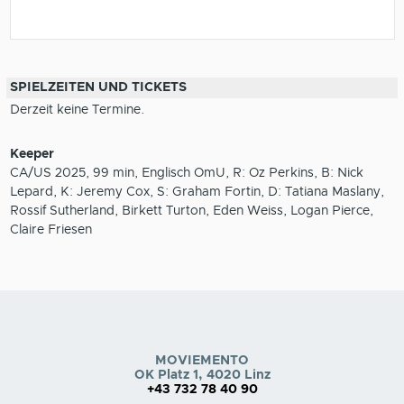
SPIELZEITEN UND TICKETS
Derzeit keine Termine.
Keeper
CA/US 2025, 99 min, Englisch OmU, R: Oz Perkins, B: Nick
Lepard, K: Jeremy Cox, S: Graham Fortin, D: Tatiana Maslany,
Rossif Sutherland, Birkett Turton, Eden Weiss, Logan Pierce,
Claire Friesen
MOVIEMENTO
OK Platz 1, 4020 Linz
+43 732 78 40 90