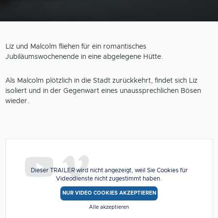
Liz und Malcolm fliehen für ein romantisches
Jubiläumswochenende in eine abgelegene Hütte.
Als Malcolm plötzlich in die Stadt zurückkehrt, findet sich Liz
isoliert und in der Gegenwart eines unaussprechlichen Bösen
wieder.
Dieser TRAILER wird nicht angezeigt, weil Sie Cookies für
Videodienste nicht zugestimmt haben.
NUR VIDEO COOKIES AKZEPTIEREN
Alle akzeptieren