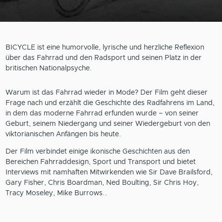
BICYCLE ist eine humorvolle, lyrische und herzliche Reflexion
über das Fahrrad und den Radsport und seinen Platz in der
britischen Nationalpsyche.
Warum ist das Fahrrad wieder in Mode? Der Film geht dieser
Frage nach und erzählt die Geschichte des Radfahrens im Land,
in dem das moderne Fahrrad erfunden wurde – von seiner
Geburt, seinem Niedergang und seiner Wiedergeburt von den
viktorianischen Anfängen bis heute.
Der Film verbindet einige ikonische Geschichten aus den
Bereichen Fahrraddesign, Sport und Transport und bietet
Interviews mit namhaften Mitwirkenden wie Sir Dave Brailsford,
Gary Fisher, Chris Boardman, Ned Boulting, Sir Chris Hoy,
Tracy Moseley, Mike Burrows..