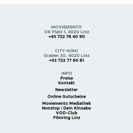
MOVIEMENTO
OK Platz 1, 4020 Linz
+43 732 78 40 90
CITY-KINO
Graben 30, 4020 Linz
+43 732 77 60 81
INFO
Preise
Kontakt
Newsletter
Online Gutscheine
Moviemento Mediathek
Nonstop | Dein Kinoabo
VOD-Club
Filmring Linz