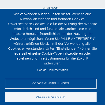
Wir verwenden auf den Seiten dieser Website eine
Auswahl an eigenen und fremden Cookies:
Unverzichtbare Cookies, die für die Nutzung der Website
erforderlich sind und funktionale Cookies, die eine
bessere Benutzerfreundlichkeit bei der Nutzung der
Website ermöglichen. Wenn Sie "ALLE AKZEPTIEREN"
wählen, erklären Sie sich mit der Verwendung aller
Cookies einverstanden. Unter "Einstellungen" können Sie
jederzeit einzelne Cookie-Typen akzeptieren oder
ablehnen und Ihre Zustimmung für die Zukunft
widerrufen.
Cookie-Dokumentation
COOKIE-EINSTELLUNGEN
ALLES VERWEIGERN
Moviemento © 2023