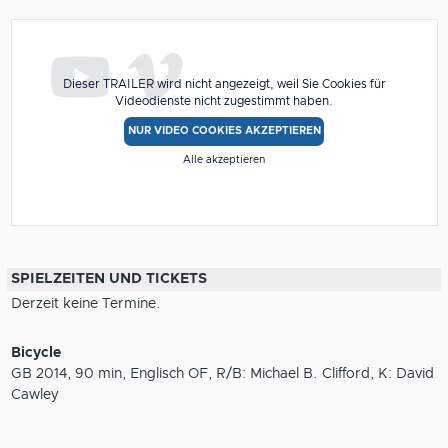
Dieser TRAILER wird nicht angezeigt, weil Sie Cookies für
Videodienste nicht zugestimmt haben.
NUR VIDEO COOKIES AKZEPTIEREN
Alle akzeptieren
SPIELZEITEN UND TICKETS
Derzeit keine Termine.
Bicycle
GB 2014, 90 min, Englisch OF, R/B: Michael B. Clifford, K: David
Cawley