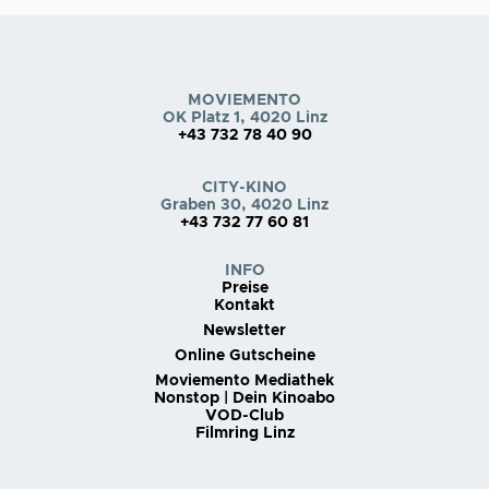
MOVIEMENTO
OK Platz 1, 4020 Linz
+43 732 78 40 90
CITY-KINO
Graben 30, 4020 Linz
+43 732 77 60 81
INFO
Preise
Kontakt
Newsletter
Online Gutscheine
Moviemento Mediathek
Nonstop | Dein Kinoabo
VOD-Club
Filmring Linz