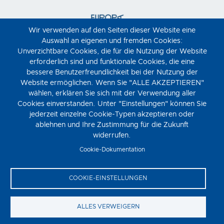
Wir verwenden auf den Seiten dieser Website eine
Auswahl an eigenen und fremden Cookies:
Unverzichtbare Cookies, die für die Nutzung der Website
erforderlich sind und funktionale Cookies, die eine
bessere Benutzerfreundlichkeit bei der Nutzung der
Website ermöglichen. Wenn Sie "ALLE AKZEPTIEREN"
wählen, erklären Sie sich mit der Verwendung aller
Cookies einverstanden. Unter "Einstellungen" können Sie
jederzeit einzelne Cookie-Typen akzeptieren oder
ablehnen und Ihre Zustimmung für die Zukunft
widerrufen.
Cookie-Dokumentation
COOKIE-EINSTELLUNGEN
ALLES VERWEIGERN
Moviemento © 2023