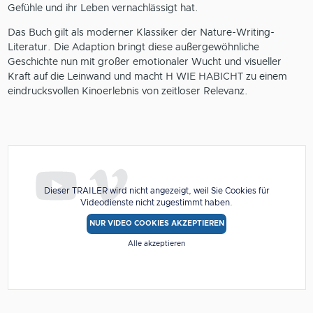
Gefühle und ihr Leben vernachlässigt hat.
Das Buch gilt als moderner Klassiker der Nature-Writing-
Literatur. Die Adaption bringt diese außergewöhnliche
Geschichte nun mit großer emotionaler Wucht und visueller
Kraft auf die Leinwand und macht H WIE HABICHT zu einem
eindrucksvollen Kinoerlebnis von zeitloser Relevanz.
Dieser TRAILER wird nicht angezeigt, weil Sie Cookies für
Videodienste nicht zugestimmt haben.
NUR VIDEO COOKIES AKZEPTIEREN
Alle akzeptieren