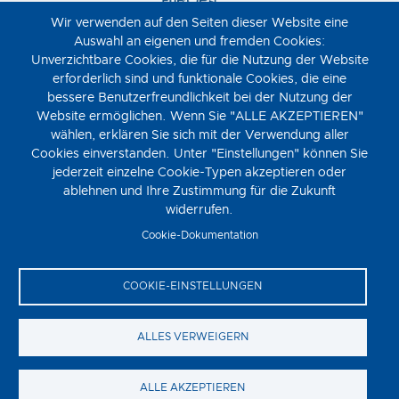
Wir verwenden auf den Seiten dieser Website eine
Auswahl an eigenen und fremden Cookies:
Unverzichtbare Cookies, die für die Nutzung der Website
erforderlich sind und funktionale Cookies, die eine
bessere Benutzerfreundlichkeit bei der Nutzung der
Website ermöglichen. Wenn Sie "ALLE AKZEPTIEREN"
wählen, erklären Sie sich mit der Verwendung aller
Cookies einverstanden. Unter "Einstellungen" können Sie
jederzeit einzelne Cookie-Typen akzeptieren oder
ablehnen und Ihre Zustimmung für die Zukunft
widerrufen.
Cookie-Dokumentation
COOKIE-EINSTELLUNGEN
ALLES VERWEIGERN
Moviemento © 2023
FOOTER
Datenschutz
ALLE AKZEPTIEREN