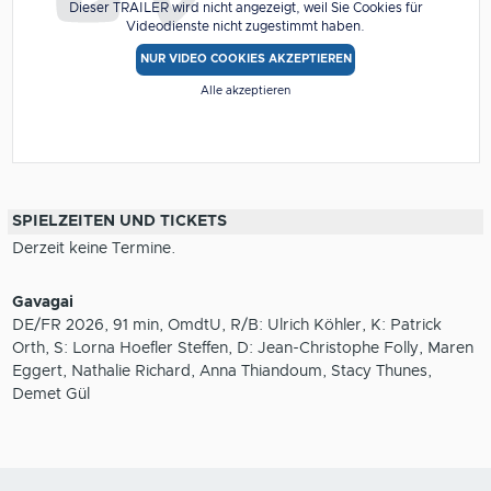
Dieser TRAILER wird nicht angezeigt, weil Sie Cookies für
Videodienste nicht zugestimmt haben.
NUR VIDEO COOKIES AKZEPTIEREN
Alle akzeptieren
SPIELZEITEN UND TICKETS
Derzeit keine Termine.
Gavagai
DE/FR 2026, 91 min, OmdtU, R/B: Ulrich Köhler, K: Patrick
Orth, S: Lorna Hoefler Steffen, D: Jean-Christophe Folly, Maren
Eggert, Nathalie Richard, Anna Thiandoum, Stacy Thunes,
Demet Gül