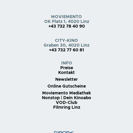
MOVIEMENTO
OK Platz 1, 4020 Linz
+43 732 78 40 90
CITY-KINO
Graben 30, 4020 Linz
+43 732 77 60 81
INFO
Preise
Kontakt
Newsletter
Online Gutscheine
Moviemento Mediathek
Nonstop | Dein Kinoabo
VOD-Club
Filmring Linz