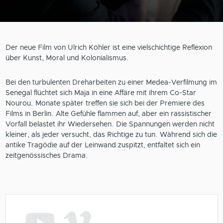
Der neue Film von Ulrich Köhler ist eine vielschichtige Reflexion
über Kunst, Moral und Kolonialismus.
Bei den turbulenten Dreharbeiten zu einer Medea-Verfilmung im
Senegal flüchtet sich Maja in eine Affäre mit ihrem Co-Star
Nourou. Monate später treffen sie sich bei der Premiere des
Films in Berlin. Alte Gefühle flammen auf, aber ein rassistischer
Vorfall belastet ihr Wiedersehen. Die Spannungen werden nicht
kleiner, als jeder versucht, das Richtige zu tun. Während sich die
antike Tragödie auf der Leinwand zuspitzt, entfaltet sich ein
zeitgenössisches Drama.