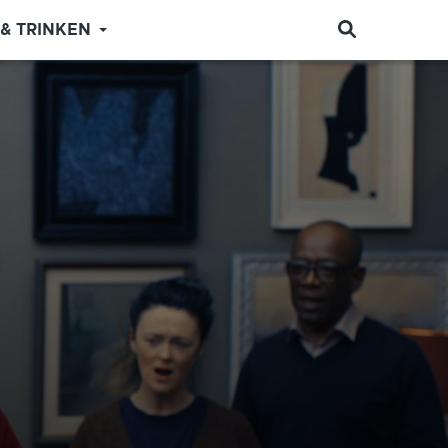
 & TRINKEN