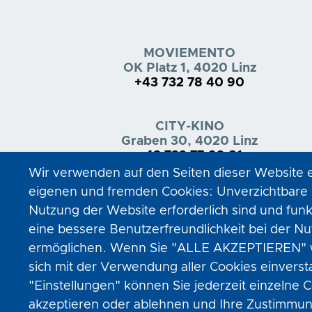
MOVIEMENTO
OK Platz 1, 4020 Linz
+43 732 78 40 90
CITY-KINO
Graben 30, 4020 Linz
+43 732 77 60 81
Wir verwenden auf den Seiten dieser Website 
eigenen und fremden Cookies: Unverzichtbare C
Nutzung der Website erforderlich sind und funk
eine bessere Benutzerfreundlichkeit bei der N
ermöglichen. Wenn Sie "ALLE AKZEPTIEREN" wä
sich mit der Verwendung aller Cookies einvers
"Einstellungen" können Sie jederzeit einzelne
akzeptieren oder ablehnen und Ihre Zustimmung