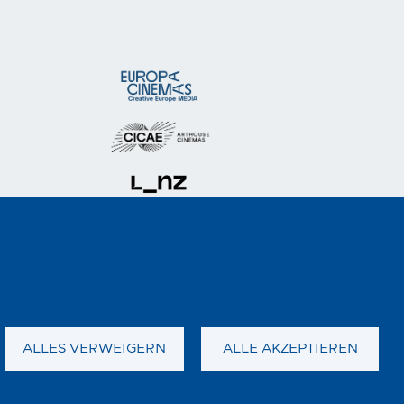
ALLES VERWEIGERN
ALLE AKZEPTIEREN