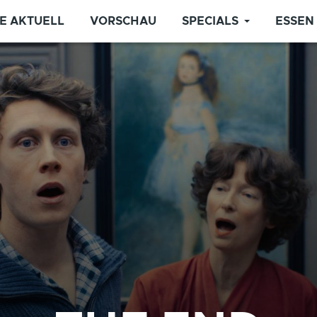
E AKTUELL
VORSCHAU
SPECIALS
ESSEN