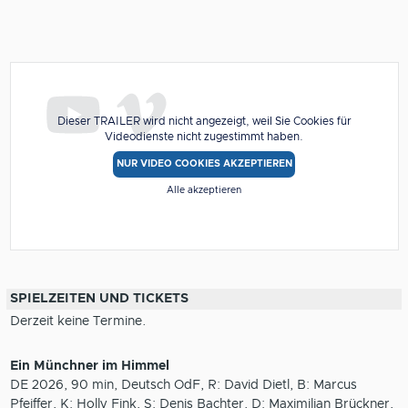
Dieser TRAILER wird nicht angezeigt, weil Sie Cookies für
Videodienste nicht zugestimmt haben.
NUR VIDEO COOKIES AKZEPTIEREN
Alle akzeptieren
SPIELZEITEN UND TICKETS
Derzeit keine Termine.
Ein Münchner im Himmel
DE 2026, 90 min, Deutsch OdF, R: David Dietl, B: Marcus
Pfeiffer, K: Holly Fink, S: Denis Bachter, D: Maximilian Brückner,