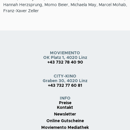
Hannah Herzsprung, Momo Beier, Michaela May, Marcel Mohab,
Franz-Xaver Zeller
MOVIEMENTO
OK Platz 1, 4020 Linz
+43 732 78 40 90
CITY-KINO
Graben 30, 4020 Linz
+43 732 77 60 81
INFO
Preise
Kontakt
Newsletter
Online Gutscheine
Moviemento Mediathek