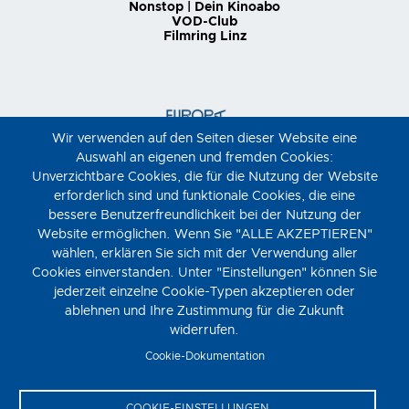
Nonstop | Dein Kinoabo
VOD-Club
Filmring Linz
Wir verwenden auf den Seiten dieser Website eine
Auswahl an eigenen und fremden Cookies:
Unverzichtbare Cookies, die für die Nutzung der Website
erforderlich sind und funktionale Cookies, die eine
bessere Benutzerfreundlichkeit bei der Nutzung der
Website ermöglichen. Wenn Sie "ALLE AKZEPTIEREN"
wählen, erklären Sie sich mit der Verwendung aller
Cookies einverstanden. Unter "Einstellungen" können Sie
jederzeit einzelne Cookie-Typen akzeptieren oder
ablehnen und Ihre Zustimmung für die Zukunft
widerrufen.
Cookie-Dokumentation
COOKIE-EINSTELLUNGEN