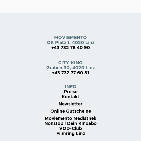
MOVIEMENTO
OK Platz 1, 4020 Linz
+43 732 78 40 90
CITY-KINO
Graben 30, 4020 Linz
+43 732 77 60 81
INFO
Preise
Kontakt
Newsletter
Online Gutscheine
Moviemento Mediathek
Nonstop | Dein Kinoabo
VOD-Club
Filmring Linz