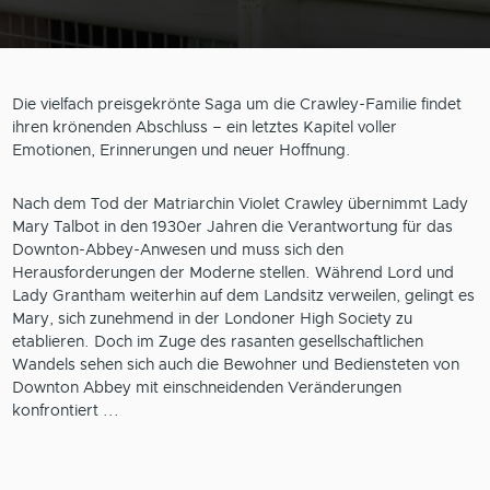
Die vielfach preisgekrönte Saga um die Crawley-Familie findet
ihren krönenden Abschluss – ein letztes Kapitel voller
Emotionen, Erinnerungen und neuer Hoffnung.
Nach dem Tod der Matriarchin Violet Crawley übernimmt Lady
Mary Talbot in den 1930er Jahren die Verantwortung für das
Downton-Abbey-Anwesen und muss sich den
Herausforderungen der Moderne stellen. Während Lord und
Lady Grantham weiterhin auf dem Landsitz verweilen, gelingt es
Mary, sich zunehmend in der Londoner High Society zu
etablieren. Doch im Zuge des rasanten gesellschaftlichen
Wandels sehen sich auch die Bewohner und Bediensteten von
Downton Abbey mit einschneidenden Veränderungen
konfrontiert ...