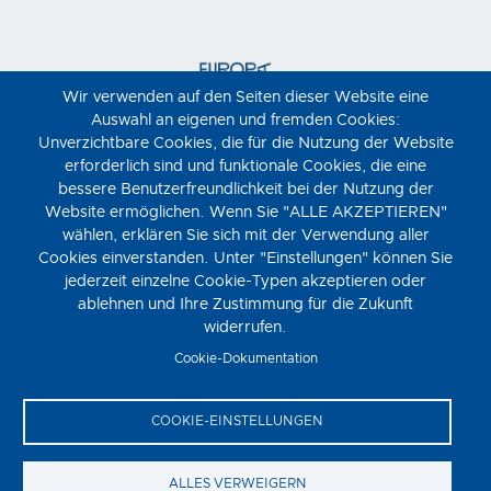
Wir verwenden auf den Seiten dieser Website eine
Auswahl an eigenen und fremden Cookies:
Unverzichtbare Cookies, die für die Nutzung der Website
erforderlich sind und funktionale Cookies, die eine
bessere Benutzerfreundlichkeit bei der Nutzung der
Website ermöglichen. Wenn Sie "ALLE AKZEPTIEREN"
wählen, erklären Sie sich mit der Verwendung aller
Cookies einverstanden. Unter "Einstellungen" können Sie
jederzeit einzelne Cookie-Typen akzeptieren oder
ablehnen und Ihre Zustimmung für die Zukunft
widerrufen.
Cookie-Dokumentation
COOKIE-EINSTELLUNGEN
ALLES VERWEIGERN
Moviemento © 2023