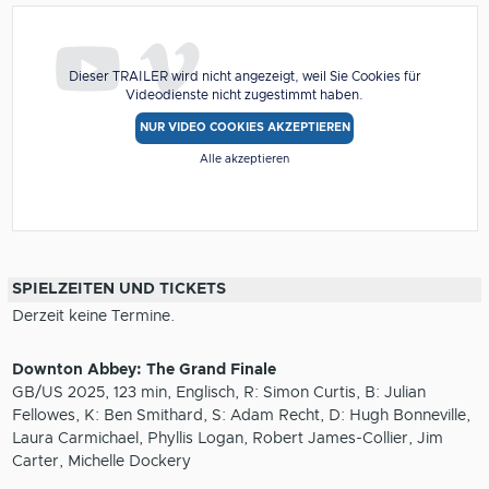
Dieser TRAILER wird nicht angezeigt, weil Sie Cookies für
Videodienste nicht zugestimmt haben.
NUR VIDEO COOKIES AKZEPTIEREN
Alle akzeptieren
SPIELZEITEN UND TICKETS
Derzeit keine Termine.
Downton Abbey: The Grand Finale
GB/US 2025, 123 min, Englisch, R: Simon Curtis, B: Julian
Fellowes, K: Ben Smithard, S: Adam Recht, D: Hugh Bonneville,
Laura Carmichael, Phyllis Logan, Robert James-Collier, Jim
Carter, Michelle Dockery