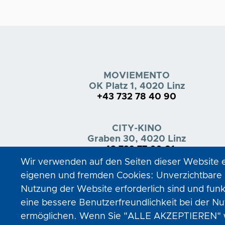
MOVIEMENTO
OK Platz 1, 4020 Linz
+43 732 78 40 90
CITY-KINO
Graben 30, 4020 Linz
+43 732 77 60 81
Wir verwenden auf den Seiten dieser Website 
eigenen und fremden Cookies: Unverzichtbare C
Nutzung der Website erforderlich sind und funk
eine bessere Benutzerfreundlichkeit bei der N
ermöglichen. Wenn Sie "ALLE AKZEPTIEREN" wä