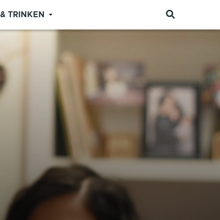
 & TRINKEN