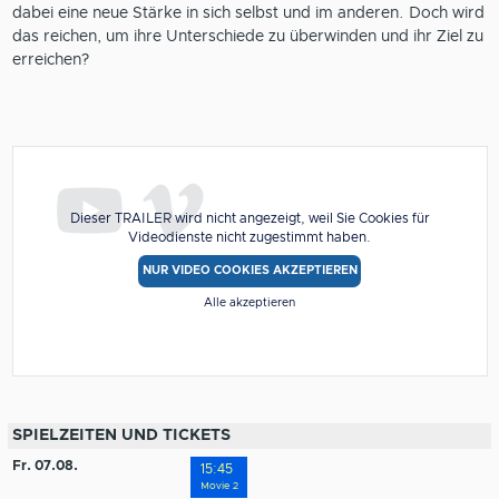
dabei eine neue Stärke in sich selbst und im anderen. Doch wird
das reichen, um ihre Unterschiede zu überwinden und ihr Ziel zu
erreichen?
Dieser TRAILER wird nicht angezeigt, weil Sie Cookies für
Videodienste nicht zugestimmt haben.
NUR VIDEO COOKIES AKZEPTIEREN
Alle akzeptieren
SPIELZEITEN UND TICKETS
Fr. 07.08.
15:45
Movie 2