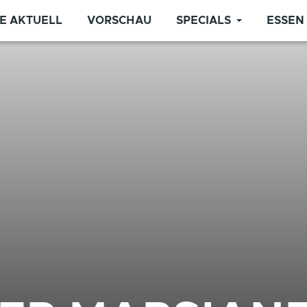
E AKTUELL
VORSCHAU
SPECIALS
ESSEN