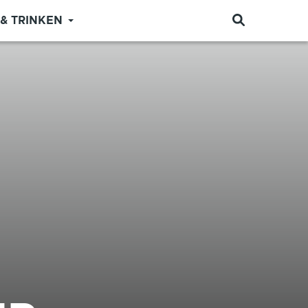
 & TRINKEN