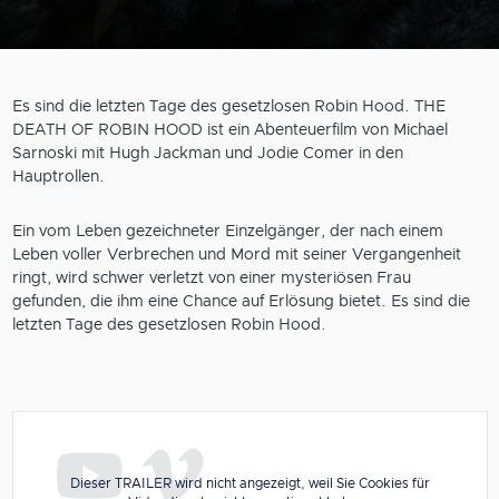
Es sind die letzten Tage des gesetzlosen Robin Hood. THE
DEATH OF ROBIN HOOD ist ein Abenteuerfilm von Michael
Sarnoski mit Hugh Jackman und Jodie Comer in den
Hauptrollen.
Ein vom Leben gezeichneter Einzelgänger, der nach einem
Leben voller Verbrechen und Mord mit seiner Vergangenheit
ringt, wird schwer verletzt von einer mysteriösen Frau
gefunden, die ihm eine Chance auf Erlösung bietet. Es sind die
letzten Tage des gesetzlosen Robin Hood.
Dieser TRAILER wird nicht angezeigt, weil Sie Cookies für