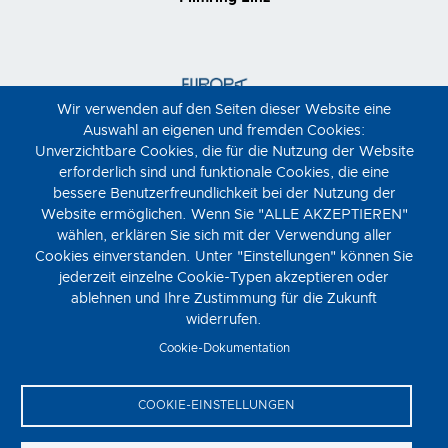
Wir verwenden auf den Seiten dieser Website eine
Auswahl an eigenen und fremden Cookies:
Unverzichtbare Cookies, die für die Nutzung der Website
erforderlich sind und funktionale Cookies, die eine
bessere Benutzerfreundlichkeit bei der Nutzung der
Website ermöglichen. Wenn Sie "ALLE AKZEPTIEREN"
wählen, erklären Sie sich mit der Verwendung aller
Cookies einverstanden. Unter "Einstellungen" können Sie
jederzeit einzelne Cookie-Typen akzeptieren oder
ablehnen und Ihre Zustimmung für die Zukunft
widerrufen.
Cookie-Dokumentation
COOKIE-EINSTELLUNGEN