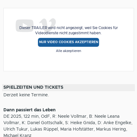
Dieser TRAILER wird nicht angezeigt, weil Sie Cookies für
Videodienste nicht zugestimmt haben.
NUR VIDEO COOKIES AKZEPTIEREN
Alle akzeptieren
SPIELZEITEN UND TICKETS
Derzeit keine Termine.
Dann passiert das Leben
DE 2025, 122 min, OdF, R: Neele Vollmar, B: Neele Leana
Vollmar, K: Daniel Gottschalk, S: Heike Gnida, D: Anke Engelke,
Ulrich Tukur, Lukas Rüppel, Maria Hofstätter, Markus Hering,
Michael Kranz