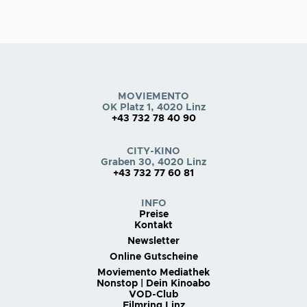
MOVIEMENTO
OK Platz 1, 4020 Linz
+43 732 78 40 90
CITY-KINO
Graben 30, 4020 Linz
+43 732 77 60 81
INFO
Preise
Kontakt
Newsletter
Online Gutscheine
Moviemento Mediathek
Nonstop | Dein Kinoabo
VOD-Club
Filmring Linz