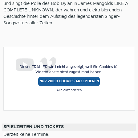
und singt die Rolle des Bob Dylan in James Mangolds LIKE A
COMPLETE UNKNOWN, der wahren und elektrisierenden
Geschichte hinter dem Aufstieg des legendärsten Singer-
Songwriters aller Zeiten.
Dieser TRAILER wird nicht angezeigt, weil Sie Cookies für
Videodienste nicht zugestimmt haben.
NUR VIDEO COOKIES AKZEPTIEREN
Alle akzeptieren
SPIELZEITEN UND TICKETS
Derzeit keine Termine.