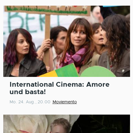
International Cinema: Amore
und basta!
Mo. 24. Aug., 20.00
Moviemento