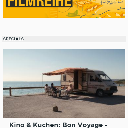
SPECIALS
Kino & Kuchen: Bon Voyage -