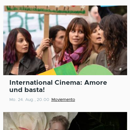
International Cinema: Amore
und basta!
Mo. 24. Aug., 20.00
Moviemento