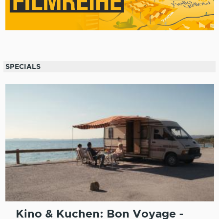
SPECIALS
Kino & Kuchen: Bon Voyage -