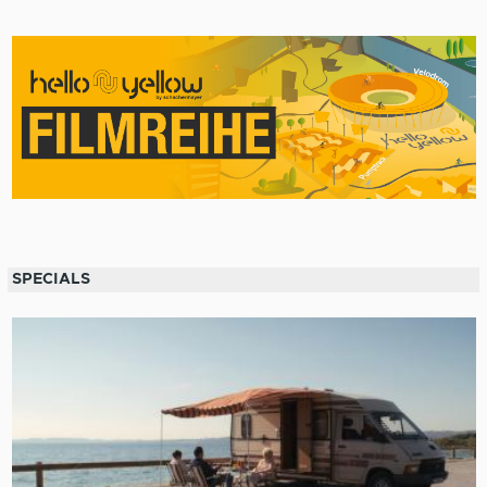
SPECIALS