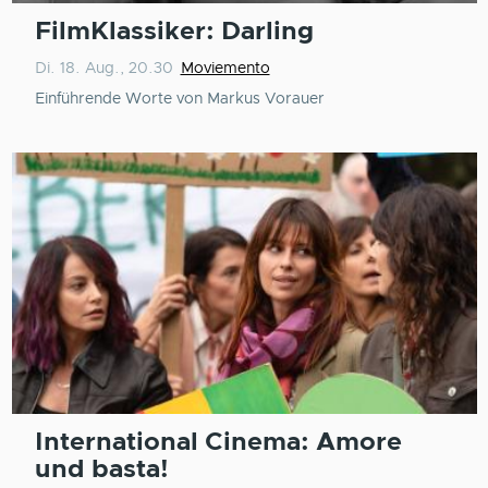
FilmKlassiker: Darling
Di. 18. Aug., 20.30
Moviemento
Einführende Worte von Markus Vorauer
International Cinema: Amore
und basta!