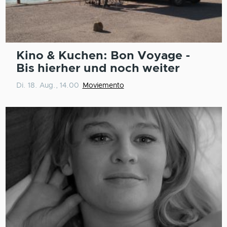
Kino & Kuchen: Bon Voyage -
Bis hierher und noch weiter
Di. 18. Aug., 14.00
Moviemento