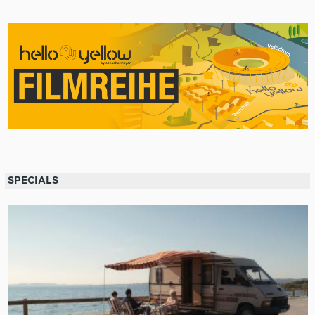
SPECIALS