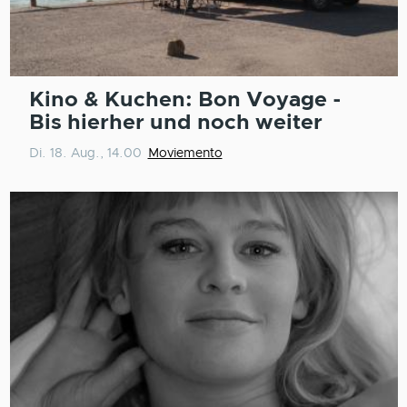
Kino & Kuchen: Bon Voyage -
Bis hierher und noch weiter
Di. 18. Aug., 14.00
Moviemento