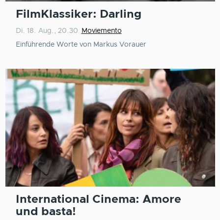
FilmKlassiker: Darling
Di. 18. Aug., 20.30
Moviemento
Einführende Worte von Markus Vorauer
International Cinema: Amore
und basta!