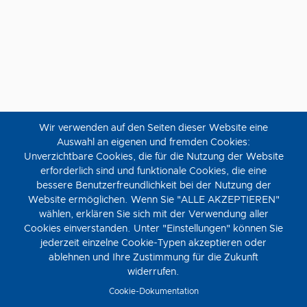
DEMNÄCHST IM MOVIEMENTO & CITY-KINO
Wir verwenden auf den Seiten dieser Website eine
Auswahl an eigenen und fremden Cookies:
Unverzichtbare Cookies, die für die Nutzung der Website
erforderlich sind und funktionale Cookies, die eine
bessere Benutzerfreundlichkeit bei der Nutzung der
Website ermöglichen. Wenn Sie "ALLE AKZEPTIEREN"
wählen, erklären Sie sich mit der Verwendung aller
Cookies einverstanden. Unter "Einstellungen" können Sie
jederzeit einzelne Cookie-Typen akzeptieren oder
ablehnen und Ihre Zustimmung für die Zukunft
widerrufen.
Cookie-Dokumentation