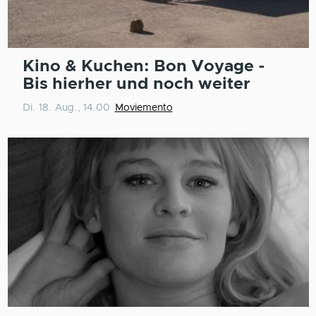
Kino & Kuchen: Bon Voyage -
Bis hierher und noch weiter
Di. 18. Aug., 14.00
Moviemento