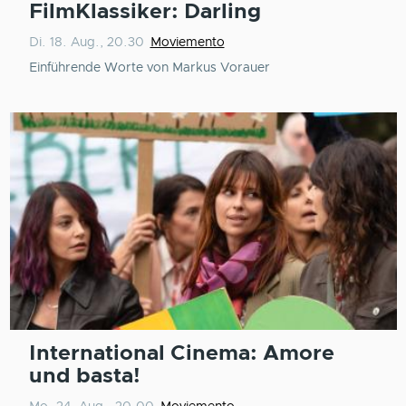
FilmKlassiker: Darling
Di. 18. Aug., 20.30
Moviemento
Einführende Worte von Markus Vorauer
International Cinema: Amore
und basta!