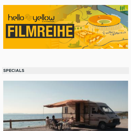
SPECIALS