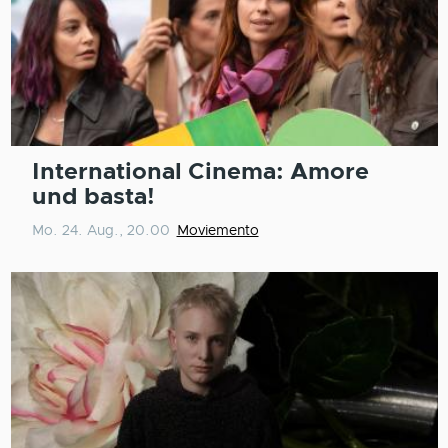
International Cinema: Amore
und basta!
Mo. 24. Aug., 20.00
Moviemento