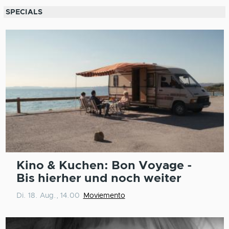
SPECIALS
Kino & Kuchen: Bon Voyage -
Bis hierher und noch weiter
Di. 18. Aug., 14.00
Moviemento