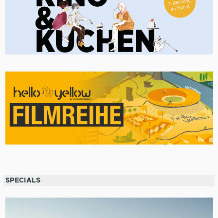
SPECIALS