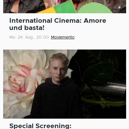
International Cinema: Amore
und basta!
Mo. 24. Aug., 20.00
Moviemento
Special Screening: